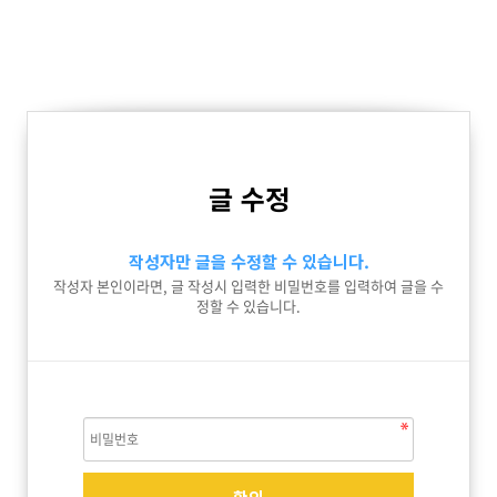
글 수정
작성자만 글을 수정할 수 있습니다.
작성자 본인이라면, 글 작성시 입력한 비밀번호를 입력하여 글을 수
정할 수 있습니다.