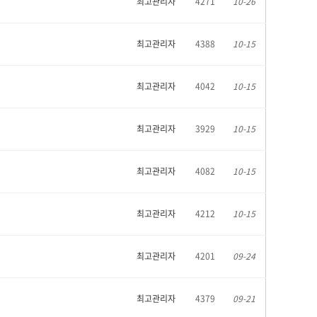
최고관리자
4271
10-26
최고관리자
4388
10-15
최고관리자
4042
10-15
최고관리자
3929
10-15
최고관리자
4082
10-15
최고관리자
4212
10-15
최고관리자
4201
09-24
최고관리자
4379
09-21