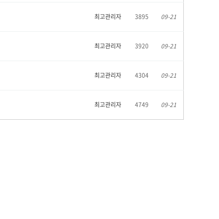
최고관리자
3895
09-21
최고관리자
3920
09-21
최고관리자
4304
09-21
최고관리자
4749
09-21